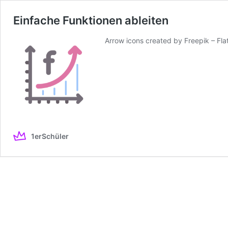
Einfache Funktionen ableiten
Arrow icons created by Freepik – Fla
1erSchüler