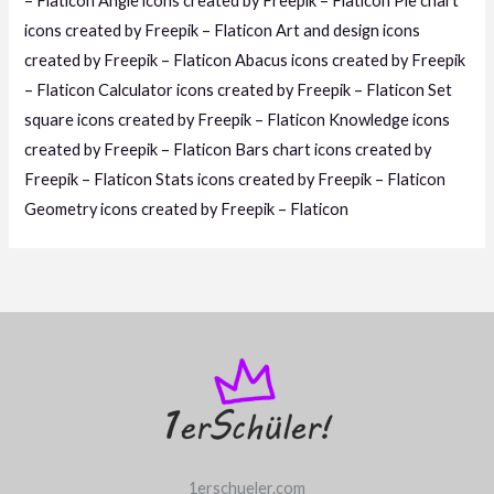
– Flaticon
Angle icons created by Freepik – Flaticon
Pie chart
icons created by Freepik – Flaticon
Art and design icons
created by Freepik – Flaticon
Abacus icons created by Freepik
– Flaticon
Calculator icons created by Freepik – Flaticon
Set
square icons created by Freepik – Flaticon
Knowledge icons
created by Freepik – Flaticon
Bars chart icons created by
Freepik – Flaticon
Stats icons created by Freepik – Flaticon
Geometry icons created by Freepik – Flaticon
1erschueler.com