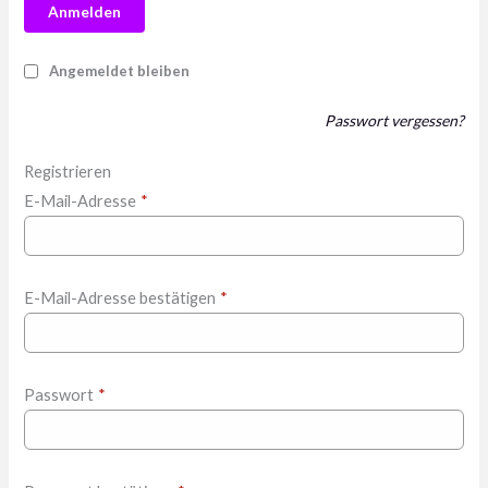
Anmelden
Angemeldet bleiben
Passwort vergessen?
Registrieren
E-Mail-Adresse
*
E-Mail-Adresse bestätigen
*
Passwort
*