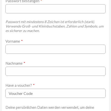
Passwort bestätigen
*
Passwort mit mindestens 8 Zeichen ist erforderlich (stark).
Verwende Groß- und Kleinbuchstaben, Zahlen und Symbole, um
es sicherer zu machen.
Vorname
*
Nachname
*
Have a voucher?
*
Deine persönlichen Daten werden verwendet, um deine