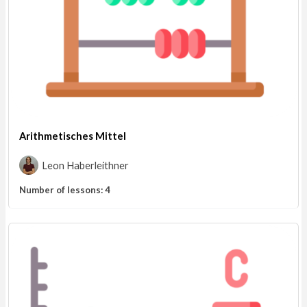
Arithmetisches Mittel
Leon Haberleithner
Number of lessons:
4