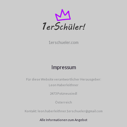
1erschueler.com
Impressum
Für diese Website verantwortlicher Herausgeber:
Leon Haberleithner
2473 Potzneusiedl
Österreich
Kontakt: leon.haberleithner.1erschueler@gmail.com
Alle Informationen zum Angebot