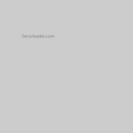
1erschueler.com