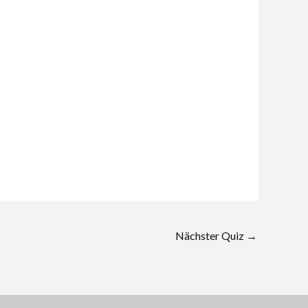
Nächster Quiz
→