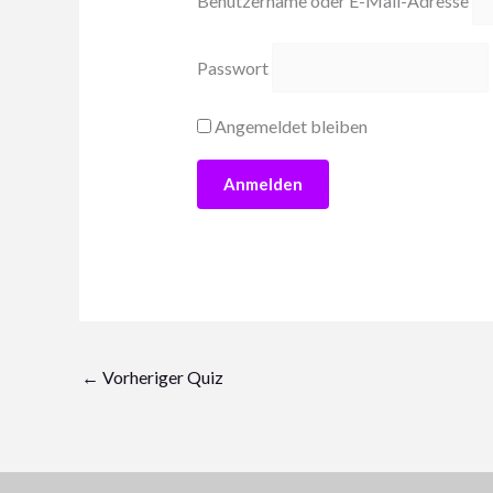
Benutzername oder E-Mail-Adresse
Passwort
Angemeldet bleiben
←
Vorheriger Quiz