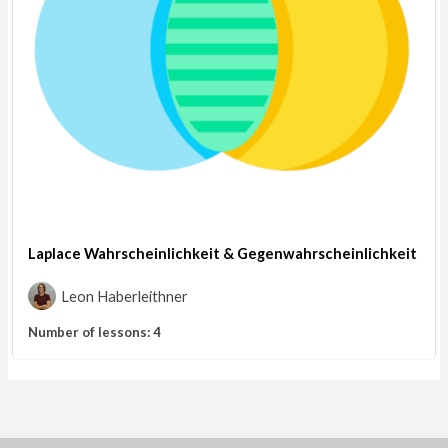
Laplace Wahrscheinlichkeit & Gegenwahrscheinlichkeit
Leon Haberleithner
Number of lessons:
4