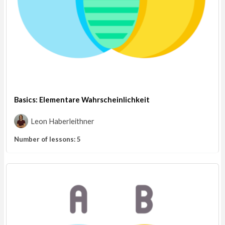
Basics: Elementare Wahrscheinlichkeit
Leon Haberleithner
Number of lessons:
5