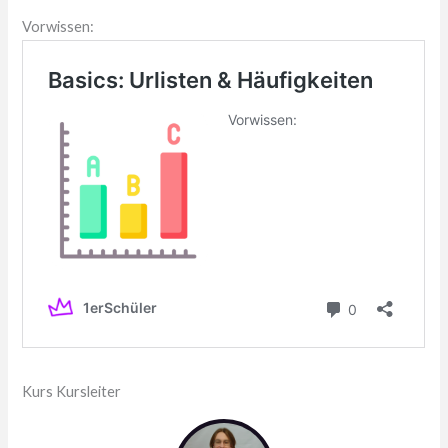
Vorwissen:
Kurs Kursleiter