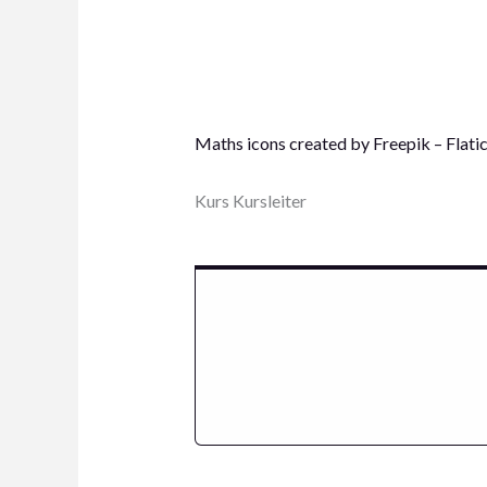
Maths icons created by Freepik – Flati
Kurs Kursleiter