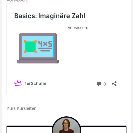
Kurs Kursleiter