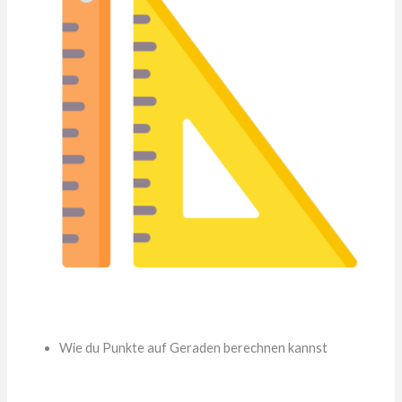
Wie du Punkte auf Geraden berechnen kannst