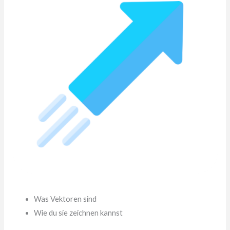
Was Vektoren sind
Wie du sie zeichnen kannst