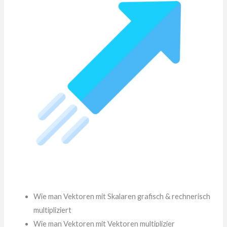
Wie man Vektoren mit Skalaren grafisch & rechnerisch
multipliziert
Wie man Vektoren mit Vektoren multiplizier