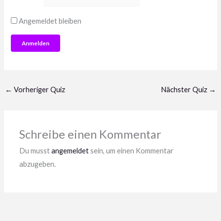
Angemeldet bleiben
←
Vorheriger Quiz
Nächster Quiz
→
Schreibe einen Kommentar
Du musst
angemeldet
sein, um einen Kommentar
abzugeben.