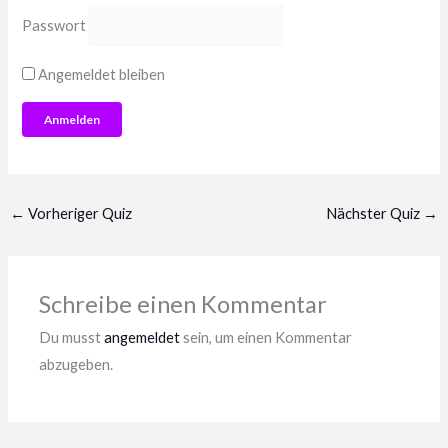
Passwort
Angemeldet bleiben
←
Vorheriger Quiz
Nächster Quiz
→
Schreibe einen Kommentar
Du musst
angemeldet
sein, um einen Kommentar
abzugeben.