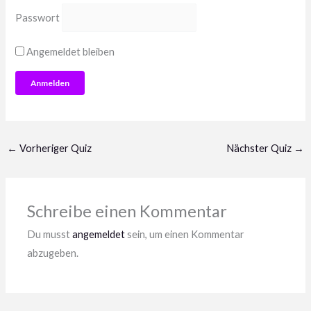
Passwort
Angemeldet bleiben
←
Vorheriger Quiz
Nächster Quiz
→
Schreibe einen Kommentar
Du musst
angemeldet
sein, um einen Kommentar
abzugeben.