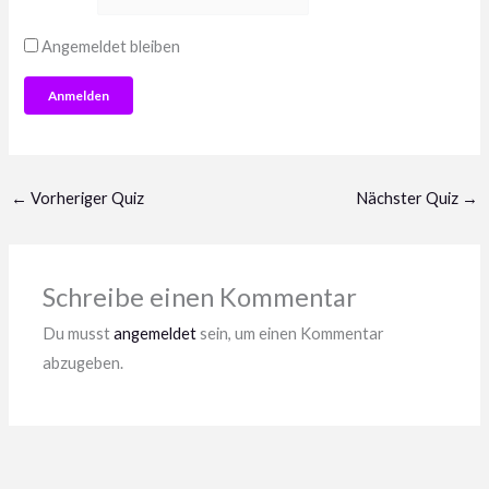
Angemeldet bleiben
←
Vorheriger Quiz
Nächster Quiz
→
Schreibe einen Kommentar
Du musst
angemeldet
sein, um einen Kommentar
abzugeben.