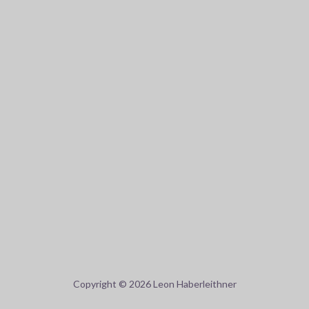
Copyright © 2026 Leon Haberleithner