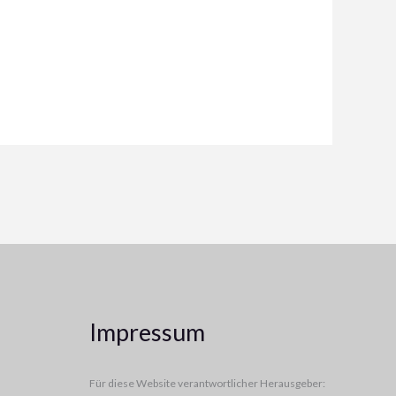
Impressum
Für diese Website verantwortlicher Herausgeber: