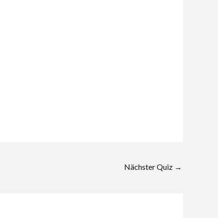
Nächster Quiz
→