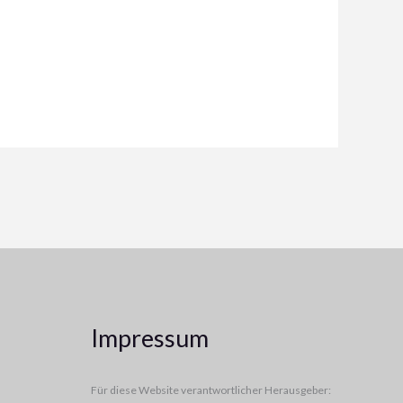
Impressum
Für diese Website verantwortlicher Herausgeber: