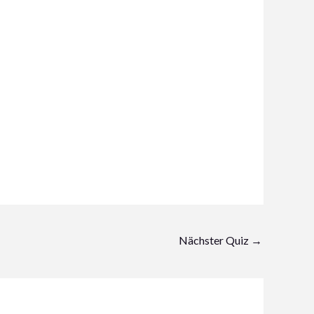
Nächster Quiz
→