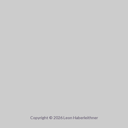
Copyright © 2026 Leon Haberleithner