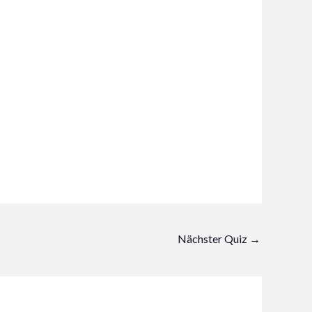
Nächster Quiz
→