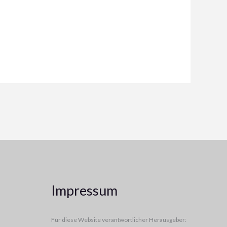
Impressum
Für diese Website verantwortlicher Herausgeber: