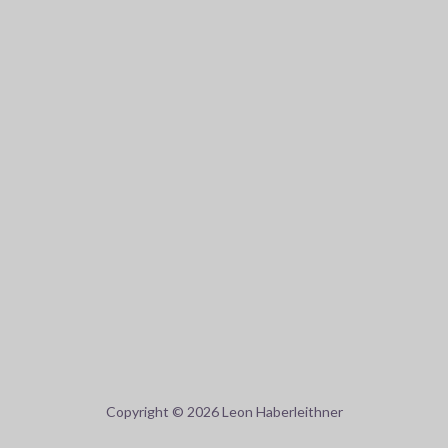
Copyright © 2026 Leon Haberleithner