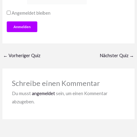
Angemeldet bleiben
←
Vorheriger Quiz
Nächster Quiz
→
Schreibe einen Kommentar
Du musst
angemeldet
sein, um einen Kommentar
abzugeben.