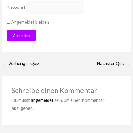
Passwort
Angemeldet bleiben
←
Vorheriger Quiz
Nächster Quiz
→
Schreibe einen Kommentar
Du musst
angemeldet
sein, um einen Kommentar
abzugeben.