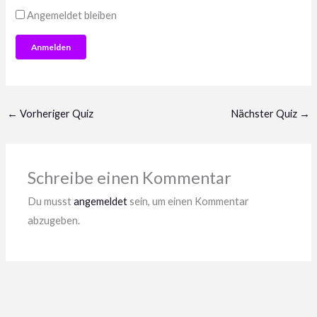
Angemeldet bleiben
←
Vorheriger Quiz
Nächster Quiz
→
Schreibe einen Kommentar
Du musst
angemeldet
sein, um einen Kommentar
abzugeben.