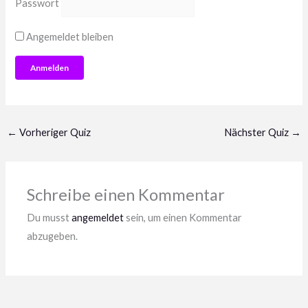
Passwort
Angemeldet bleiben
←
Vorheriger Quiz
Nächster Quiz
→
Schreibe einen Kommentar
Du musst
angemeldet
sein, um einen Kommentar
abzugeben.