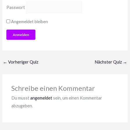
Passwort
Angemeldet bleiben
←
Vorheriger Quiz
Nächster Quiz
→
Schreibe einen Kommentar
Du musst
angemeldet
sein, um einen Kommentar
abzugeben.