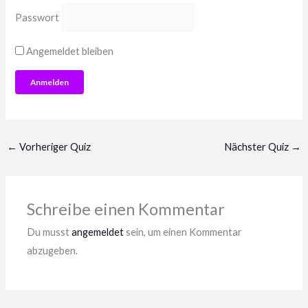
Passwort
Angemeldet bleiben
←
Vorheriger Quiz
Nächster Quiz
→
Schreibe einen Kommentar
Du musst
angemeldet
sein, um einen Kommentar
abzugeben.